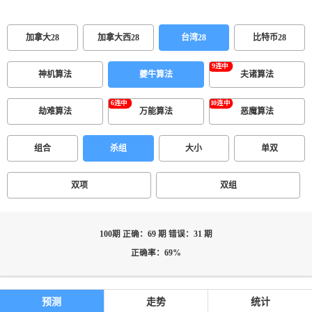
加拿大28
加拿大西28
台湾28
比特币28
神机算法
夔牛算法
夫诸算法
劫难算法
万能算法
恶魔算法
组合
杀组
大小
单双
双项
双组
100期 正确：69 期 错误：31 期
正确率：69%
预测
走势
统计