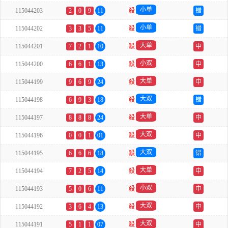
小单
115044203
2
0
9
11
殺
错
小单
115044202
3
3
5
11
殺
错
大单
115044201
7
2
1
10
殺
中
小双
115044200
6
6
1
13
殺
中
大单
115044199
9
6
9
24
殺
中
大双
115044198
6
9
3
18
殺
错
大单
115044197
8
8
8
24
殺
中
大双
115044196
0
0
1
01
殺
中
大双
115044195
6
6
6
18
殺
错
大单
115044194
7
2
5
14
殺
中
小双
115044193
5
0
6
11
殺
中
大双
115044192
3
6
4
13
殺
中
大双
115044191
5
1
1
07
殺
中