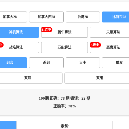
加拿大28
加拿大西28
台湾28
比特币28
神机算法
夔牛算法
夫诸算法
劫难算法
万能算法
恶魔算法
组合
杀组
大小
单双
双项
双组
100期 正确：78 期 错误：22 期
正确率：78%
走势