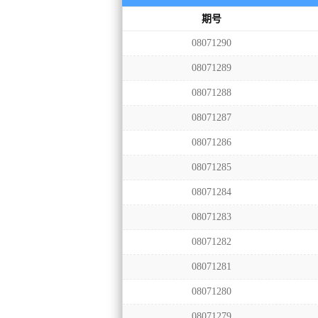
期号
08071290
08071289
08071288
08071287
08071286
08071285
08071284
08071283
08071282
08071281
08071280
08071279