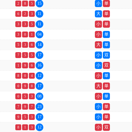
15
小
单
2
8
5
11
大
单
6
2
3
11
小
单
3
3
5
04
小
单
3
0
1
14
大
单
5
3
6
17
小
双
7
5
5
16
小
双
1
9
6
12
小
单
8
0
4
17
大
单
0
9
8
08
小
单
0
5
3
23
小
单
7
9
7
17
小
单
9
5
3
12
小
双
8
1
3