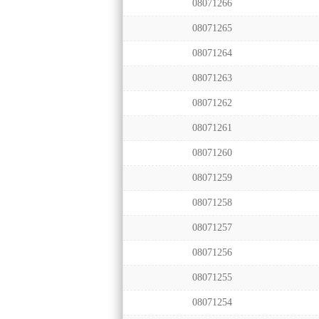
08071266
08071265
08071264
08071263
08071262
08071261
08071260
08071259
08071258
08071257
08071256
08071255
08071254