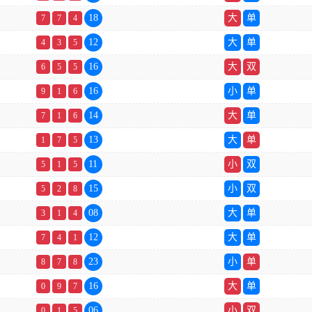
18
大
单
7
7
4
12
大
单
4
3
5
16
大
双
6
5
5
16
小
单
9
1
6
14
大
单
7
1
6
13
大
单
1
7
5
11
小
双
5
1
5
15
小
双
5
2
8
08
大
单
3
1
4
12
大
单
7
4
1
23
小
单
8
7
8
16
大
单
0
9
7
06
小
双
0
1
5