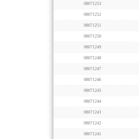
08071253
08071252
08071251
08071250
08071249
08071248
08071247
08071246
08071245
08071244
08071243
08071242
08071241