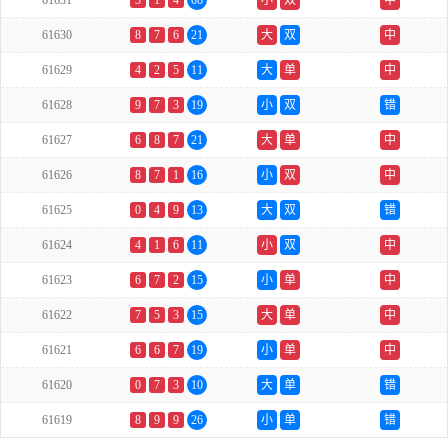
61631
3
1
4
08
小
双
中
61630
8
7
6
21
大
双
中
61629
4
2
5
11
大
单
中
61628
9
7
3
19
小
双
错
61627
6
8
7
21
大
单
中
61626
8
7
1
16
小
双
中
61625
0
4
9
13
大
双
错
61624
4
1
6
11
小
双
中
61623
6
7
2
15
小
单
中
61622
7
5
3
15
大
单
中
61621
6
6
7
19
小
单
中
61620
0
7
3
10
大
单
错
61619
8
9
9
26
小
单
错