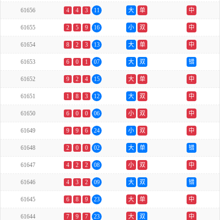
61656
4
4
3
11
大
单
中
61655
2
5
9
16
小
双
中
61654
8
2
3
13
大
单
中
61653
6
0
1
07
大
双
错
61652
9
2
4
15
大
单
中
61651
1
8
3
12
大
双
中
61650
6
0
0
06
小
双
中
61649
9
9
6
24
小
双
中
61648
2
0
0
02
大
单
错
61647
4
2
2
08
小
双
中
61646
4
3
2
09
大
双
错
61645
6
8
9
23
大
单
中
61644
7
9
7
23
大
双
中