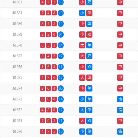
61682
4
7
2
13
小
双
中
61681
7
4
8
19
小
单
中
61680
3
4
5
12
小
单
中
61679
2
2
0
04
小
双
中
61678
6
5
3
14
大
单
中
61677
8
4
5
17
大
双
中
61676
1
6
4
11
小
双
中
61675
4
7
6
17
大
单
中
61674
2
0
4
06
小
单
中
61673
6
0
8
14
小
单
错
61672
4
8
0
12
大
单
错
61671
7
9
5
21
大
双
中
61670
4
7
5
16
小
单
错