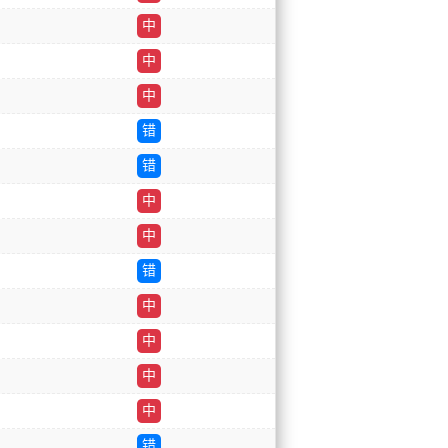
中
中
中
错
错
中
中
错
中
中
中
中
错