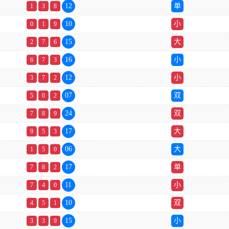
12
单
1
3
8
10
小
0
1
9
15
大
2
7
6
16
小
6
7
3
12
小
3
7
2
07
双
5
0
2
24
双
7
8
9
17
大
9
5
3
06
大
1
5
0
17
单
7
8
2
11
小
7
4
0
10
双
4
5
1
15
小
3
3
9