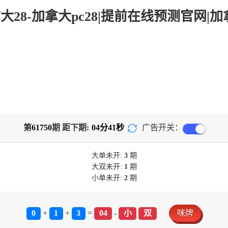
第
61750
期 距下期:
04
分
40
秒
广告开关：
大单
未开:
3
期
大双
未开:
1
期
小单
未开:
2
期
0
+
1
+
3
=
04
-
小
双
咪牌