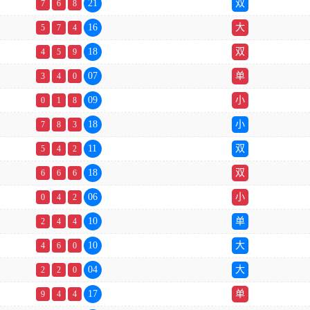
21
双
7
6
8
16
大
5
7
4
18
双
4
5
9
07
单
3
4
0
09
小
0
1
8
18
小
7
8
3
11
双
5
4
2
18
双
6
6
6
06
小
0
4
2
10
单
2
4
4
10
大
4
6
0
04
大
2
2
0
17
单
9
4
4