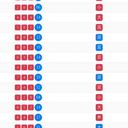
06
小
2
0
4
14
大
4
6
4
14
双
5
8
1
13
双
0
9
4
19
双
9
8
2
14
双
6
3
5
13
小
4
7
2
19
双
7
4
8
12
双
3
4
5
04
小
2
2
0
14
大
6
5
3
17
单
8
4
5
11
大
1
6
4