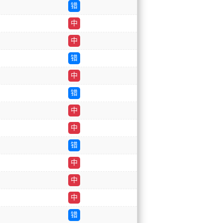
错
中
中
错
中
错
中
中
错
中
中
中
错