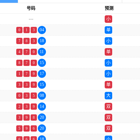
号码
预测
---
小
04
单
0
1
3
18
小
7
8
3
11
单
4
7
0
15
小
8
7
0
17
小
1
7
9
15
单
3
3
9
08
大
0
3
5
14
双
2
3
9
20
双
3
9
8
20
双
5
9
6
18
小
6
6
6