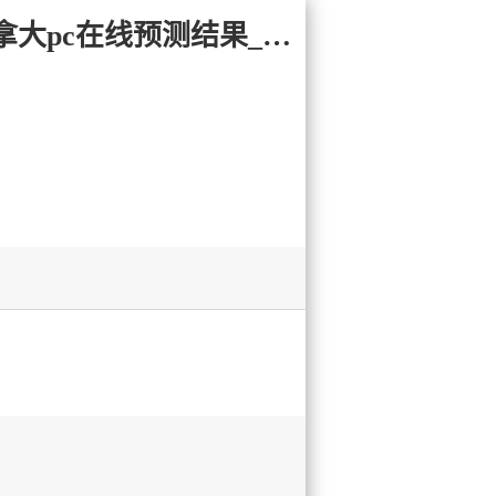
易记网址:28yc.com 加拿大28-加拿大pc28|提前在线预测官网|加拿大pc在线预测结果_极致火热优质的免费预测