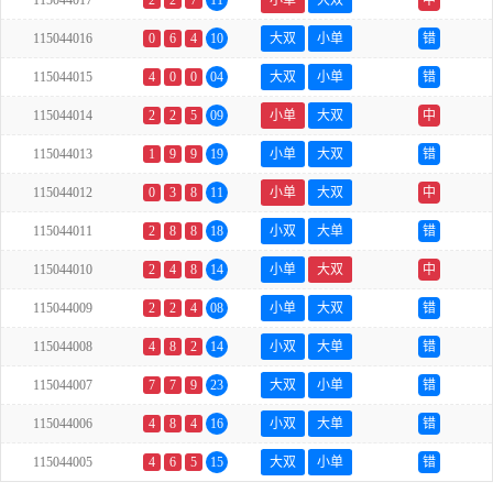
115044017
2
2
7
11
小单
大双
中
115044016
0
6
4
10
大双
小单
错
115044015
4
0
0
04
大双
小单
错
115044014
2
2
5
09
小单
大双
中
115044013
1
9
9
19
小单
大双
错
115044012
0
3
8
11
小单
大双
中
115044011
2
8
8
18
小双
大单
错
115044010
2
4
8
14
小单
大双
中
115044009
2
2
4
08
小单
大双
错
115044008
4
8
2
14
小双
大单
错
115044007
7
7
9
23
大双
小单
错
115044006
4
8
4
16
小双
大单
错
115044005
4
6
5
15
大双
小单
错