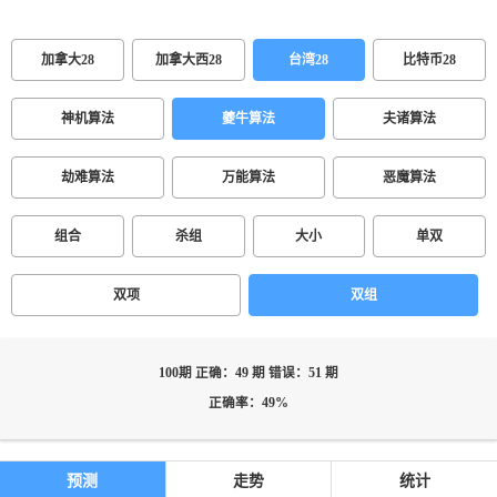
加拿大28
加拿大西28
台湾28
比特币28
神机算法
夔牛算法
夫诸算法
劫难算法
万能算法
恶魔算法
组合
杀组
大小
单双
双项
双组
100期 正确：49 期 错误：51 期
正确率：49%
预测
走势
统计