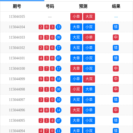
期号
号码
预测
结果
115044105
---
小单
大双
---
115044104
2
8
3
13
大单
小双
错
115044103
0
3
6
09
大双
小单
中
115044102
2
9
6
17
大双
小单
错
115044101
4
3
0
07
大单
小双
错
115044100
1
7
9
17
大单
小双
中
115044099
9
3
6
18
小单
大双
中
115044098
7
1
0
08
小双
大单
中
115044097
3
7
0
10
大双
小单
错
115044096
4
8
2
14
大双
小单
中
115044095
2
1
4
07
大单
小双
错
115044094
4
7
0
11
大单
小双
错