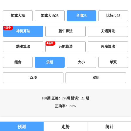
加拿大28
加拿大西28
台湾28
比特币28
神机算法
夔牛算法
夫诸算法
劫难算法
万能算法
恶魔算法
组合
杀组
大小
单双
双项
双组
100期 正确：79 期 错误：21 期
正确率：79%
预测
走势
统计