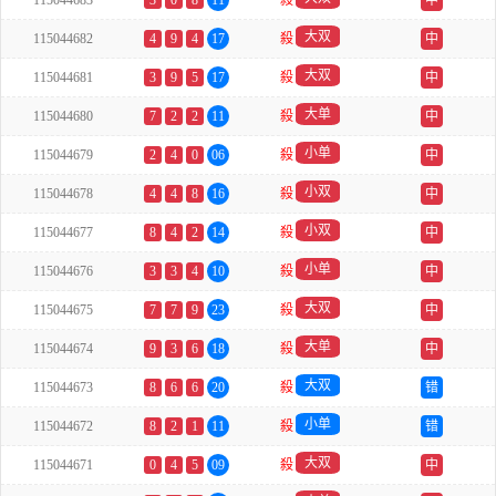
115044683
3
0
8
11
殺
中
大双
115044682
4
9
4
17
殺
中
大双
115044681
3
9
5
17
殺
中
大单
115044680
7
2
2
11
殺
中
小单
115044679
2
4
0
06
殺
中
小双
115044678
4
4
8
16
殺
中
小双
115044677
8
4
2
14
殺
中
小单
115044676
3
3
4
10
殺
中
大双
115044675
7
7
9
23
殺
中
大单
115044674
9
3
6
18
殺
中
大双
115044673
8
6
6
20
殺
错
小单
115044672
8
2
1
11
殺
错
大双
115044671
0
4
5
09
殺
中