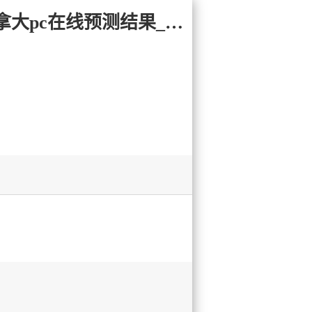
易记网址:28yc.com 加拿大28-加拿大pc28|提前在线预测官网|加拿大pc在线预测结果_极致火热优质的免费预测