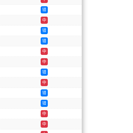
错
中
错
错
中
中
错
中
错
错
中
中