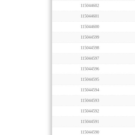
115044602
115044601
115044600
115044599
115044598
115044597
115044596
115044595
115044594
115044593
115044592
115044591
115044590