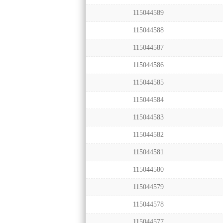
115044589
115044588
115044587
115044586
115044585
115044584
115044583
115044582
115044581
115044580
115044579
115044578
115044577