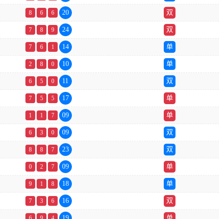
20
双
8
6
6
24
双
7
8
9
14
单
7
6
1
10
单
2
8
0
11
双
6
5
0
17
单
7
5
5
09
单
1
1
7
09
双
6
3
0
23
双
8
8
7
09
单
0
2
7
18
单
9
1
8
16
双
7
3
6
19
单
6
9
4