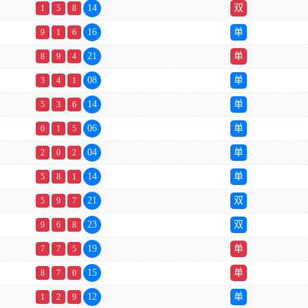
14
双
1
5
8
16
单
9
1
6
21
单
8
9
4
08
单
3
4
1
14
单
5
3
6
06
单
0
1
5
04
单
2
0
2
14
单
5
8
1
21
双
5
9
7
23
双
9
6
8
19
单
7
7
5
15
单
8
7
0
12
单
1
2
9