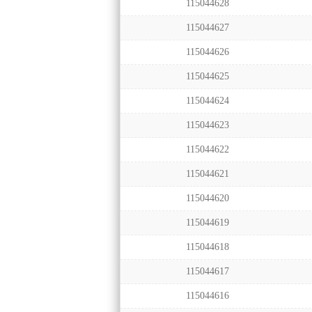
115044628
115044627
115044626
115044625
115044624
115044623
115044622
115044621
115044620
115044619
115044618
115044617
115044616