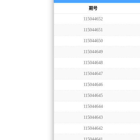
期号
115044652
115044651
115044650
115044649
115044648
115044647
115044646
115044645
115044644
115044643
115044642
115044641