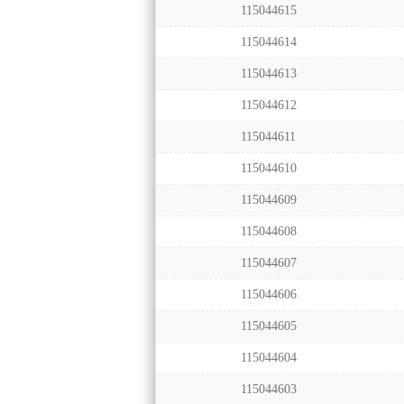
115044615
115044614
115044613
115044612
115044611
115044610
115044609
115044608
115044607
115044606
115044605
115044604
115044603