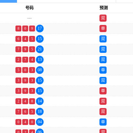
号码
预测
---
双
17
单
8
0
9
15
双
6
4
5
21
双
7
9
5
13
双
2
7
4
08
单
5
0
3
15
双
3
9
3
15
单
3
9
3
14
双
2
4
8
18
双
7
6
5
04
单
0
4
0
06
双
0
2
4