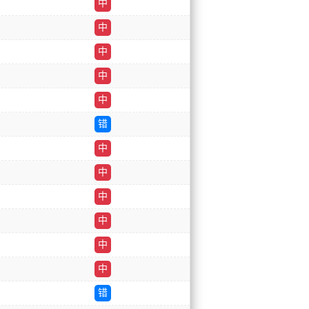
中
中
中
中
中
错
中
中
中
中
中
中
错