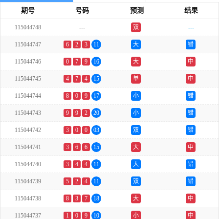
期号
号码
预测
结果
115044748
---
双
---
115044747
6
2
3
11
大
错
115044746
0
7
9
16
大
中
115044745
4
7
4
15
单
中
115044744
8
0
9
17
小
错
115044743
9
9
2
20
小
错
115044742
3
0
0
03
双
错
115044741
3
6
6
15
大
中
115044740
3
4
4
11
大
错
115044739
5
2
4
11
双
错
115044738
8
3
7
18
大
中
115044737
1
0
9
10
小
中