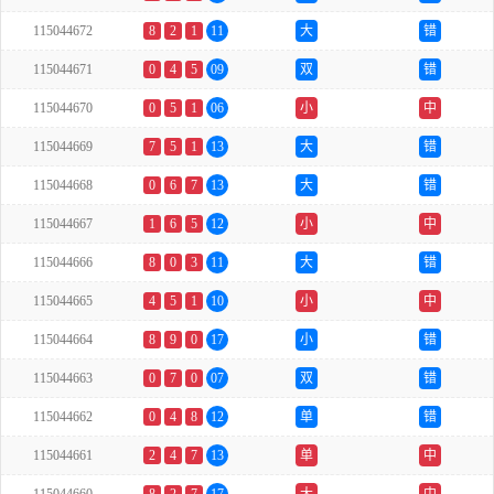
115044672
8
2
1
11
大
错
115044671
0
4
5
09
双
错
115044670
0
5
1
06
小
中
115044669
7
5
1
13
大
错
115044668
0
6
7
13
大
错
115044667
1
6
5
12
小
中
115044666
8
0
3
11
大
错
115044665
4
5
1
10
小
中
115044664
8
9
0
17
小
错
115044663
0
7
0
07
双
错
115044662
0
4
8
12
单
错
115044661
2
4
7
13
单
中