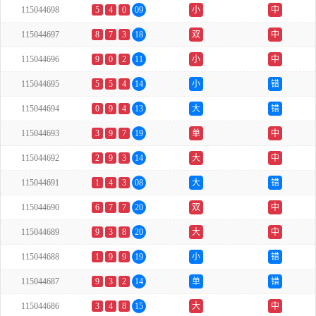
115044698
5
4
0
09
小
中
115044697
8
7
3
18
双
中
115044696
9
0
2
11
小
中
115044695
5
5
4
14
小
错
115044694
0
9
4
13
大
错
115044693
3
9
7
19
单
中
115044692
2
9
3
14
大
中
115044691
1
4
3
08
大
错
115044690
6
7
7
20
双
中
115044689
9
3
8
20
大
中
115044688
1
9
9
19
小
错
115044687
9
3
2
14
单
错
115044686
3
4
8
15
大
中