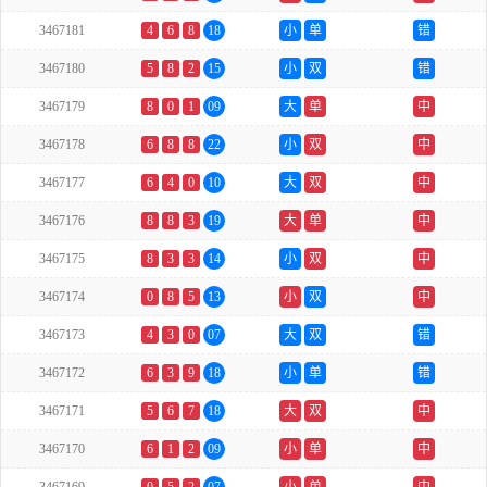
3467181
4
6
8
18
小
单
错
3467180
5
8
2
15
小
双
错
3467179
8
0
1
09
大
单
中
3467178
6
8
8
22
小
双
中
3467177
6
4
0
10
大
双
中
3467176
8
8
3
19
大
单
中
3467175
8
3
3
14
小
双
中
3467174
0
8
5
13
小
双
中
3467173
4
3
0
07
大
双
错
3467172
6
3
9
18
小
单
错
3467171
5
6
7
18
大
双
中
3467170
6
1
2
09
小
单
中