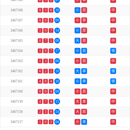
3467169
0
5
2
07
小
单
中
3467168
9
3
6
18
小
双
中
3467167
6
0
3
09
小
单
中
3467166
1
6
7
14
小
双
中
3467165
0
7
1
08
大
双
中
3467164
1
9
7
17
小
双
错
3467163
1
3
2
06
小
双
中
3467162
6
2
2
10
大
单
错
3467161
4
8
4
16
小
单
错
3467160
0
0
4
04
小
双
中
3467159
4
7
4
15
大
单
中
3467158
2
3
9
14
大
双
中
3467157
1
0
3
04
小
单
中