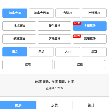
加拿大28
加拿大西28
台湾28
比特币28
神机算法
夔牛算法
夫诸算法
劫难算法
万能算法
恶魔算法
组合
杀组
大小
单双
双项
双组
100期 正确：76 期 错误：24 期
正确率：76%
预测
走势
统计