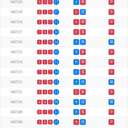
3467220
9
3
5
17
小
单
中
3467219
6
1
0
07
小
双
中
3467218
2
2
7
11
小
单
中
3467217
7
0
3
10
小
双
中
3467216
1
7
6
14
小
单
错
3467215
2
0
3
05
大
单
中
3467214
1
1
9
11
大
单
中
3467213
7
0
7
14
小
双
中
3467212
8
7
0
15
小
双
错
3467211
1
4
8
13
小
单
中
3467210
4
4
1
09
大
双
错
3467209
0
7
5
12
大
双
中
3467208
5
8
8
21
大
双
中