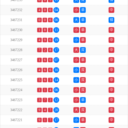
3467233
8
0
3
11
大
双
错
3467232
4
0
0
04
小
单
中
3467231
0
0
6
06
大
单
错
3467230
1
8
2
11
小
单
中
3467229
4
9
6
19
小
单
中
3467228
7
2
8
17
大
双
中
3467227
1
6
0
07
小
单
中
3467226
4
6
6
16
小
双
中
3467225
5
6
3
14
小
双
中
3467224
1
1
4
06
小
双
中
3467223
3
7
2
12
小
单
中
3467222
9
4
7
20
大
双
中
3467221
9
1
7
17
小
单
中