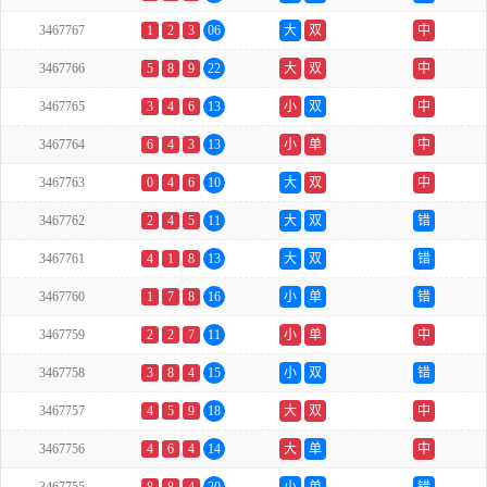
3467767
1
2
3
06
大
双
中
3467766
5
8
9
22
大
双
中
3467765
3
4
6
13
小
双
中
3467764
6
4
3
13
小
单
中
3467763
0
4
6
10
大
双
中
3467762
2
4
5
11
大
双
错
3467761
4
1
8
13
大
双
错
3467760
1
7
8
16
小
单
错
3467759
2
2
7
11
小
单
中
3467758
3
8
4
15
小
双
错
3467757
4
5
9
18
大
双
中
3467756
4
6
4
14
大
单
中