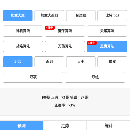
加拿大28
加拿大西28
台湾28
比特币28
神机算法
夔牛算法
夫诸算法
劫难算法
万能算法
恶魔算法
组合
杀组
大小
单双
双项
双组
100期 正确：73 期 错误：27 期
正确率：73%
预测
走势
统计