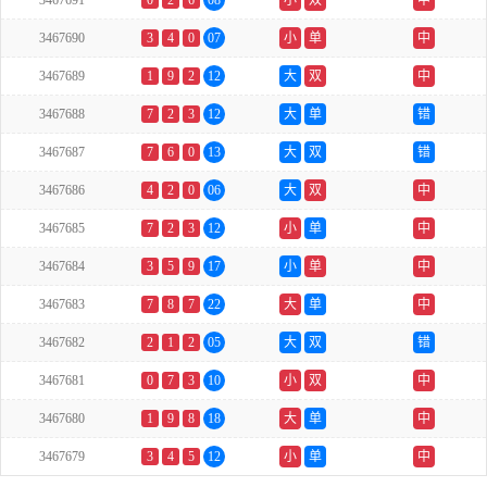
3467691
0
2
6
08
小
双
中
3467690
3
4
0
07
小
单
中
3467689
1
9
2
12
大
双
中
3467688
7
2
3
12
大
单
错
3467687
7
6
0
13
大
双
错
3467686
4
2
0
06
大
双
中
3467685
7
2
3
12
小
单
中
3467684
3
5
9
17
小
单
中
3467683
7
8
7
22
大
单
中
3467682
2
1
2
05
大
双
错
3467681
0
7
3
10
小
双
中
3467680
1
9
8
18
大
单
中
3467679
3
4
5
12
小
单
中