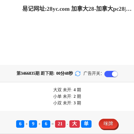
易记网址:28yc.com 加拿大28-加拿大pc28|提前在线预测官网|加拿大pc在线预测结果_极致火热优质的免费预测
第
3466835
期 距下期:
00
分
48
秒
广告开关：
大双
未开:
4
期
小单
未开:
2
期
小双
未开:
3
期
6
9
6
21
大
单
咪牌
+
+
=
-