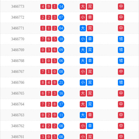
3466773
4
9
1
14
大
双
中
3466772
2
2
3
07
小
单
中
3466771
1
1
2
04
大
双
中
3466770
7
6
5
18
小
单
错
3466769
0
3
6
09
大
双
错
3466768
1
0
5
06
大
单
错
3466767
7
1
0
08
小
双
中
3466766
8
4
9
21
小
双
错
3466765
6
7
3
16
大
双
中
3466764
7
2
8
17
大
双
中
3466763
0
2
9
11
大
单
中
3466762
4
2
2
08
小
单
中
3466761
3
0
5
08
小
双
中