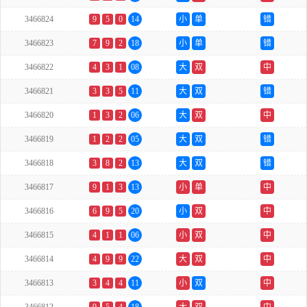
3466824
9
5
0
14
小
单
错
3466823
7
9
2
18
小
单
错
3466822
4
3
1
08
大
双
中
3466821
3
3
5
11
大
双
错
3466820
1
3
2
06
大
双
中
3466819
1
2
2
05
大
双
错
3466818
3
8
2
13
大
双
错
3466817
9
1
3
13
小
单
中
3466816
6
9
5
20
小
双
中
3466815
4
1
1
06
小
双
中
3466814
4
9
9
22
大
双
中
3466813
3
4
4
11
小
双
中