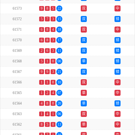
61573
9
8
5
22
双
中
61572
5
7
3
15
双
错
61571
6
8
4
18
双
中
61570
6
8
3
17
双
错
61569
2
6
3
11
双
错
61568
5
1
0
06
单
错
61567
9
9
3
21
双
错
61566
1
1
8
10
双
中
61565
1
2
4
07
单
中
61564
4
8
8
20
单
错
61563
1
4
1
06
双
中
61562
8
5
0
13
单
中