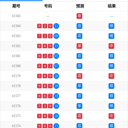
期号
号码
预测
结果
61585
---
单
---
61584
9
2
0
11
双
错
61583
7
2
0
09
双
错
61582
0
6
9
15
单
中
61581
0
2
3
05
双
错
61580
0
4
3
07
双
错
61579
5
6
9
20
双
中
61578
9
8
3
20
单
错
61577
6
6
7
19
双
错
61576
5
3
8
16
单
错
61575
5
8
7
20
双
中
61574
9
0
6
15
双
错