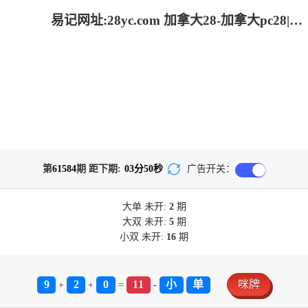
易记网址:28yc.com 加拿大28-加拿大pc28|提前在线预测官网|加拿大pc在线预测结果_极致火热优质的免费预测
第
61584
期 距下期:
03
分
50
秒
广告开关：
大单
未开:
2
期
大双
未开:
5
期
小双
未开:
16
期
9
2
0
11
小
单
咪牌
+
+
=
-