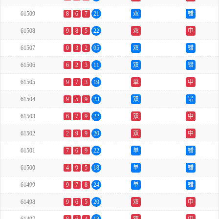
61509
8
6
7
21
双
错
61508
9
8
5
22
双
中
61507
0
3
2
05
双
错
61506
6
2
3
11
双
错
61505
9
7
3
19
单
中
61504
9
5
9
23
双
错
61503
6
7
9
22
双
中
61502
2
9
9
20
双
中
61501
7
6
9
22
单
错
61500
4
9
5
18
单
错
61499
9
7
8
24
单
错
61498
9
6
5
20
双
中