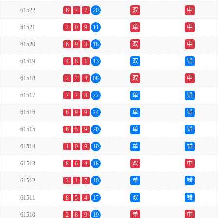
61522
6
7
7
20
双
中
61521
2
0
9
11
单
中
61520
6
9
3
18
双
中
61519
4
8
1
13
双
错
61518
2
2
4
08
双
中
61517
7
7
8
22
单
错
61516
6
9
9
24
单
错
61515
6
5
9
20
单
错
61514
1
0
9
10
单
错
61513
8
6
4
18
双
中
61512
2
1
7
10
单
错
61511
8
5
4
17
双
错
61510
2
8
9
19
单
中