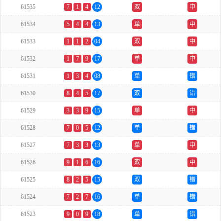
61535
7
1
4
12
双
中
61534
5
4
4
13
单
中
61533
1
1
2
04
双
中
61532
1
7
9
17
单
中
61531
1
3
4
08
单
错
61530
8
4
5
17
双
错
61529
3
3
9
15
单
中
61528
7
0
5
12
单
错
61527
7
3
3
13
单
中
61526
9
1
6
16
双
中
61525
8
2
5
15
双
错
61524
7
2
7
16
单
错
61523
9
0
9
18
单
错