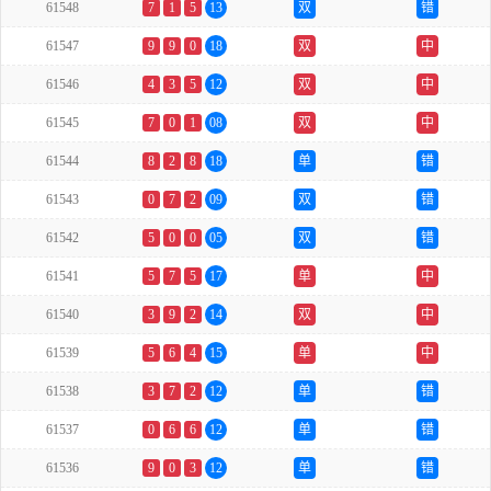
61548
7
1
5
13
双
错
61547
9
9
0
18
双
中
61546
4
3
5
12
双
中
61545
7
0
1
08
双
中
61544
8
2
8
18
单
错
61543
0
7
2
09
双
错
61542
5
0
0
05
双
错
61541
5
7
5
17
单
中
61540
3
9
2
14
双
中
61539
5
6
4
15
单
中
61538
3
7
2
12
单
错
61537
0
6
6
12
单
错
61536
9
0
3
12
单
错