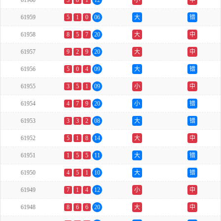
61960
3
8
1
12
小
中
61959
5
1
0
06
大
错
61958
8
5
7
20
大
中
61957
9
2
9
20
大
中
61956
5
0
4
09
大
错
61955
3
5
1
09
小
中
61954
4
7
9
20
小
错
61953
3
3
2
08
大
错
61952
5
1
8
14
大
中
61951
1
5
5
11
大
错
61950
4
5
1
10
大
错
61949
7
1
4
12
小
中
61948
8
6
6
20
大
中