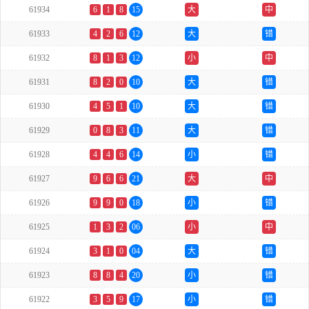
61934
6
1
8
15
大
中
61933
4
2
6
12
大
错
61932
8
1
3
12
小
中
61931
8
2
0
10
大
错
61930
4
5
1
10
大
错
61929
0
8
3
11
大
错
61928
4
4
6
14
小
错
61927
9
6
6
21
大
中
61926
9
9
0
18
小
错
61925
1
3
2
06
小
中
61924
3
1
0
04
大
错
61923
8
8
4
20
小
错
61922
3
5
9
17
小
错