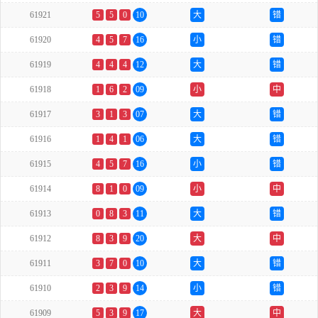
61921
5
5
0
10
大
错
61920
4
5
7
16
小
错
61919
4
4
4
12
大
错
61918
1
6
2
09
小
中
61917
3
1
3
07
大
错
61916
1
4
1
06
大
错
61915
4
5
7
16
小
错
61914
8
1
0
09
小
中
61913
0
8
3
11
大
错
61912
8
3
9
20
大
中
61911
3
7
0
10
大
错
61910
2
3
9
14
小
错
61909
5
3
9
17
大
中