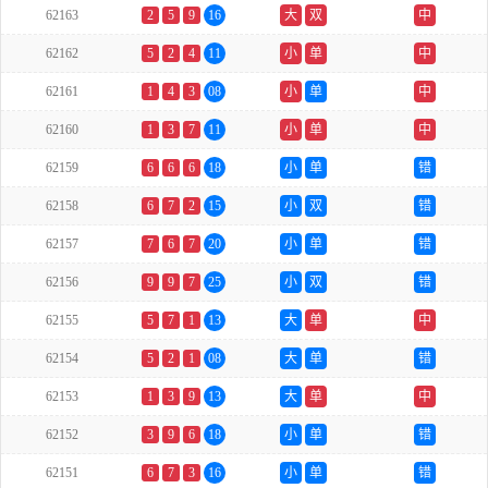
62163
2
5
9
16
大
双
中
62162
5
2
4
11
小
单
中
62161
1
4
3
08
小
单
中
62160
1
3
7
11
小
单
中
62159
6
6
6
18
小
单
错
62158
6
7
2
15
小
双
错
62157
7
6
7
20
小
单
错
62156
9
9
7
25
小
双
错
62155
5
7
1
13
大
单
中
62154
5
2
1
08
大
单
错
62153
1
3
9
13
大
单
中
62152
3
9
6
18
小
单
错
62151
6
7
3
16
小
单
错