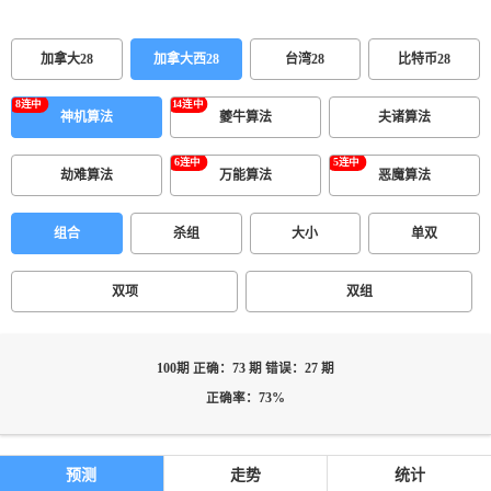
加拿大28
加拿大西28
台湾28
比特币28
神机算法
夔牛算法
夫诸算法
劫难算法
万能算法
恶魔算法
组合
杀组
大小
单双
双项
双组
100期 正确：73 期 错误：27 期
正确率：73%
预测
走势
统计