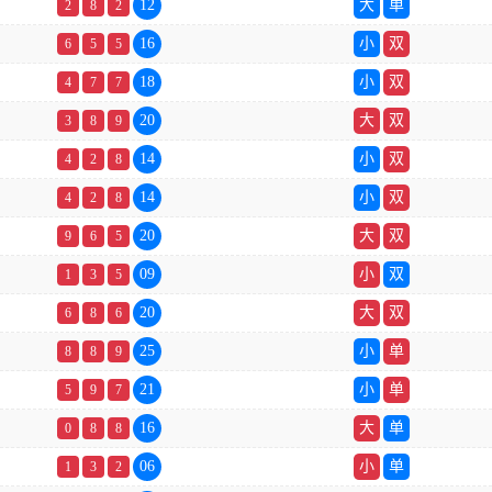
12
大
单
2
8
2
16
小
双
6
5
5
18
小
双
4
7
7
20
大
双
3
8
9
14
小
双
4
2
8
14
小
双
4
2
8
20
大
双
9
6
5
09
小
双
1
3
5
20
大
双
6
8
6
25
小
单
8
8
9
21
小
单
5
9
7
16
大
单
0
8
8
06
小
单
1
3
2