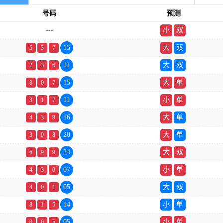
号码
预测
---
小
双
15
大
双
5
3
7
11
大
双
2
3
6
15
大
单
8
0
7
11
小
单
3
1
7
16
大
单
4
3
9
20
大
单
3
9
8
24
大
双
6
9
9
07
小
单
4
3
0
05
大
双
4
0
1
14
小
单
8
1
5
05
小
单
0
0
5