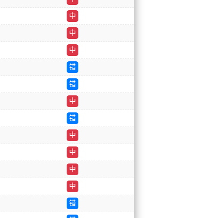
中
中
中
错
错
中
错
中
中
中
中
错